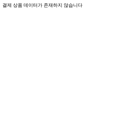
결제 상품 데이터가 존재하지 않습니다