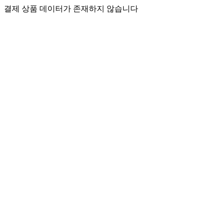
결제 상품 데이터가 존재하지 않습니다