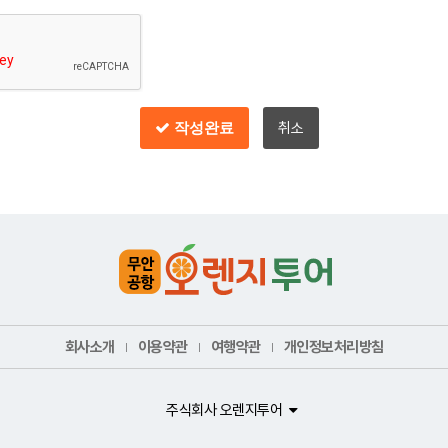
작성완료
취소
회사소개
이용약관
여행약관
개인정보처리방침
주식회사 오렌지투어