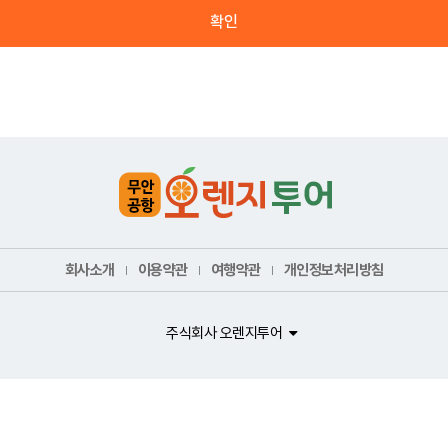
확인
회사소개
이용약관
여행약관
개인정보처리방침
주식회사 오렌지투어